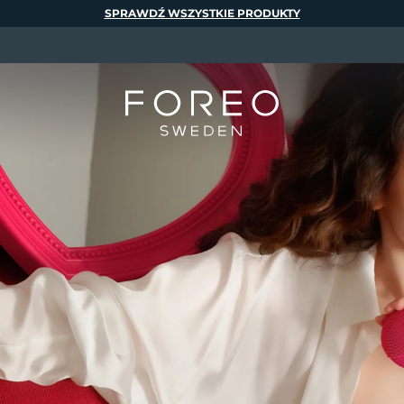
SPRAWDŹ WSZYSTKIE PRODUKTY