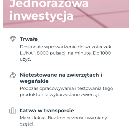
Jednorazowa
inwestycja
Trwałe
Doskonałe wprowadzenie do szczoteczek
LUNA
. 8000 pulsacji na minutę. Do 1000
TM
użyć.
Nietestowane na zwierzętach i
wegańskie
Podczas opracowywania i testowania tego
produktu nie wykorzystano zwierząt.
Łatwa w transporcie
Mała i lekka. Bez konieczności wymiany
części.