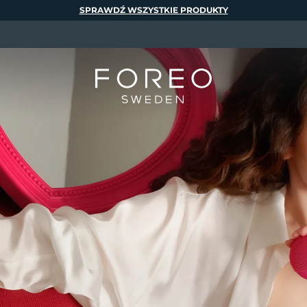
SPRAWDŹ WSZYSTKIE PRODUKTY