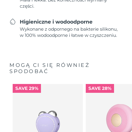
części.
Higieniczne i wodoodporne
Wykonane z odpornego na bakterie silikonu,
w 100% wodoodporne i łatwe w czyszczeniu.
MOGĄ CI SIĘ RÓWNIEŻ
SPODOBAĆ
SAVE 29%
SAVE 28%