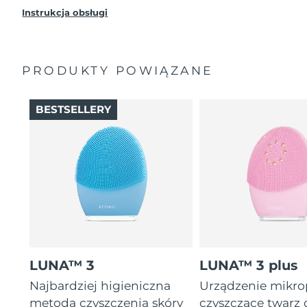
Instrukcja obsługi
PRODUKTY POWIĄZANE
BESTSELLERY
LUNA™ 3
LUNA™ 3 plus
Najbardziej higieniczna
Urządzenie mikr
metoda czyszczenia skóry
czyszczące twarz