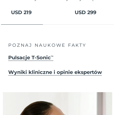
USD 219
USD 299
POZNAJ NAUKOWE FAKTY
Pulsacje T-Sonic
TM
Wyniki kliniczne i opinie ekspertów