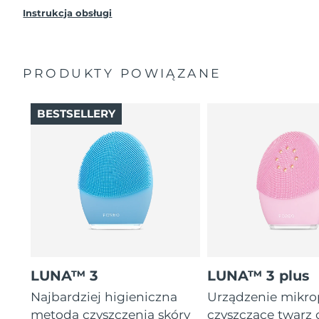
Instrukcja obsługi
PRODUKTY POWIĄZANE
BESTSELLERY
LUNA™ 3
LUNA™ 3 plus
Najbardziej higieniczna
Urządzenie mikr
metoda czyszczenia skóry
czyszczące twarz