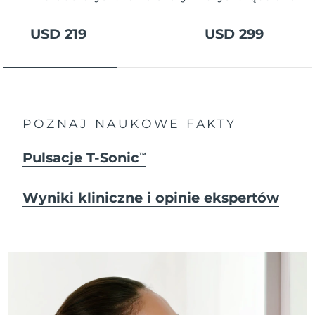
USD 219
USD 299
POZNAJ NAUKOWE FAKTY
Pulsacje T-Sonic
TM
Wyniki kliniczne i opinie ekspertów