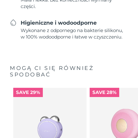
części.
Higieniczne i wodoodporne
Wykonane z odpornego na bakterie silikonu,
w 100% wodoodporne i łatwe w czyszczeniu.
MOGĄ CI SIĘ RÓWNIEŻ
SPODOBAĆ
SAVE 29%
SAVE 28%