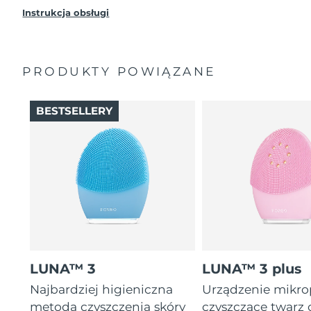
Instrukcja obsługi
PRODUKTY POWIĄZANE
BESTSELLERY
LUNA™ 3
LUNA™ 3 plus
Najbardziej higieniczna
Urządzenie mikr
metoda czyszczenia skóry
czyszczące twarz