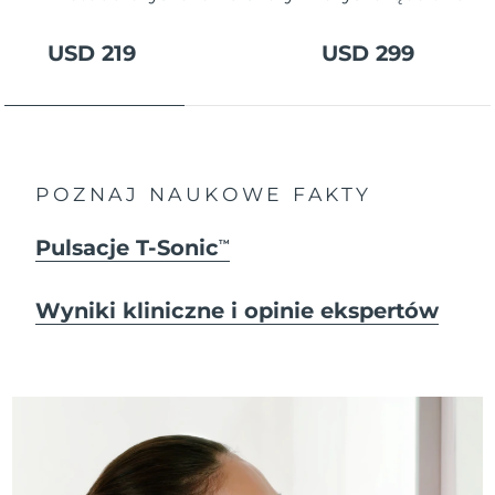
USD 219
USD 299
POZNAJ NAUKOWE FAKTY
Pulsacje T-Sonic
TM
Wyniki kliniczne i opinie ekspertów