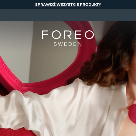
SPRAWDŹ WSZYSTKIE PRODUKTY