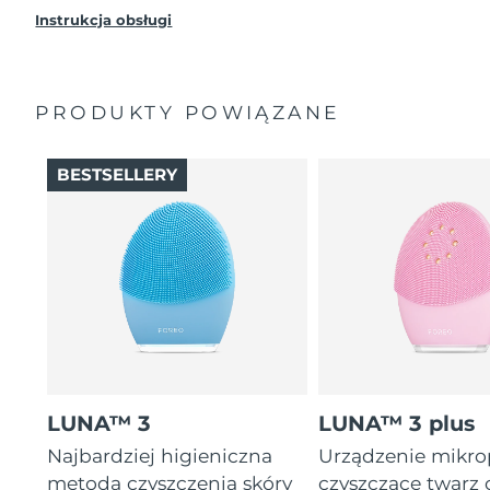
Instrukcja obsługi
PRODUKTY POWIĄZANE
BESTSELLERY
LUNA™ 3
LUNA™ 3 plus
Najbardziej higieniczna
Urządzenie mikr
metoda czyszczenia skóry
czyszczące twarz