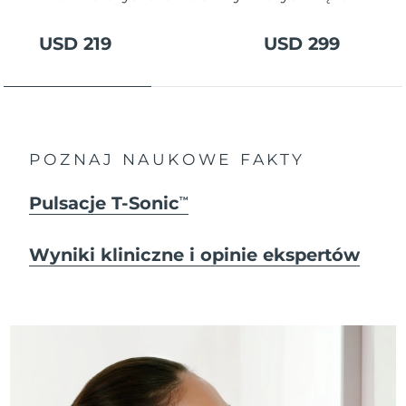
USD 219
USD 299
POZNAJ NAUKOWE FAKTY
Pulsacje T-Sonic
TM
Wyniki kliniczne i opinie ekspertów