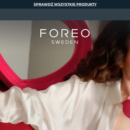
SPRAWDŹ WSZYSTKIE PRODUKTY