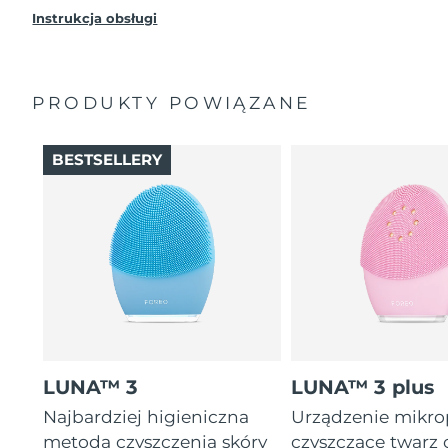
Instrukcja obsługi
PRODUKTY POWIĄZANE
BESTSELLERY
LUNA™ 3
LUNA™ 3 plus
Najbardziej higieniczna
Urządzenie mikr
metoda czyszczenia skóry
czyszczące twarz