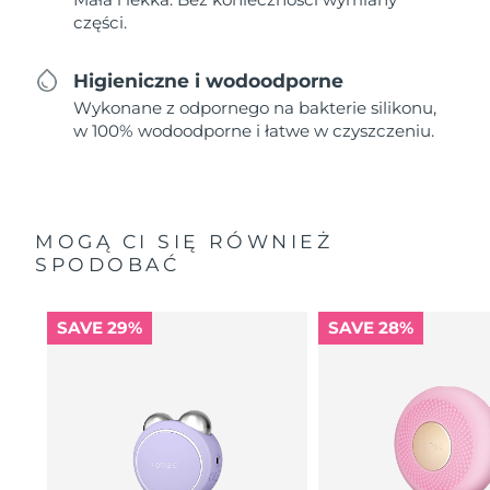
części.
Higieniczne i wodoodporne
Wykonane z odpornego na bakterie silikonu,
w 100% wodoodporne i łatwe w czyszczeniu.
MOGĄ CI SIĘ RÓWNIEŻ
SPODOBAĆ
SAVE 29%
SAVE 28%