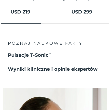
USD 219
USD 299
POZNAJ NAUKOWE FAKTY
Pulsacje T-Sonic
TM
Wyniki kliniczne i opinie ekspertów