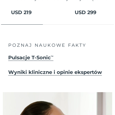
USD 219
USD 299
POZNAJ NAUKOWE FAKTY
Pulsacje T-Sonic
TM
Wyniki kliniczne i opinie ekspertów