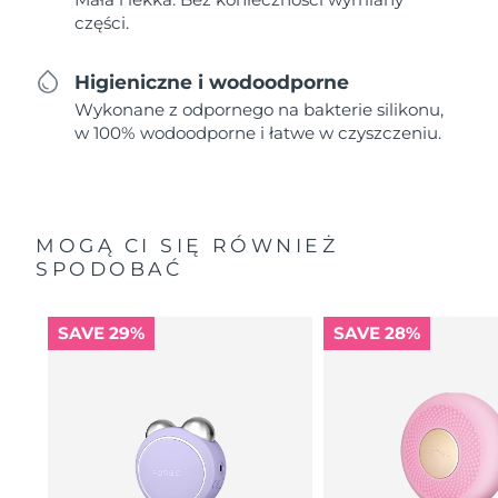
części.
Higieniczne i wodoodporne
Wykonane z odpornego na bakterie silikonu,
w 100% wodoodporne i łatwe w czyszczeniu.
MOGĄ CI SIĘ RÓWNIEŻ
SPODOBAĆ
SAVE 29%
SAVE 28%