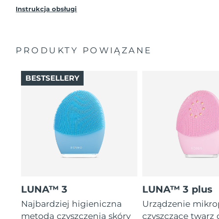
Instrukcja obsługi
PRODUKTY POWIĄZANE
BESTSELLERY
LUNA™ 3
LUNA™ 3 plus
Najbardziej higieniczna
Urządzenie mikr
metoda czyszczenia skóry
czyszczące twarz