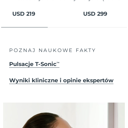
USD 219
USD 299
POZNAJ NAUKOWE FAKTY
Pulsacje T-Sonic
TM
Wyniki kliniczne i opinie ekspertów