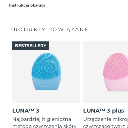
Instrukcja obsługi
PRODUKTY POWIĄZANE
BESTSELLERY
LUNA™ 3
LUNA™ 3 plus
Najbardziej higieniczna
Urządzenie mikr
metoda czyszczenia skóry
czyszczące twarz