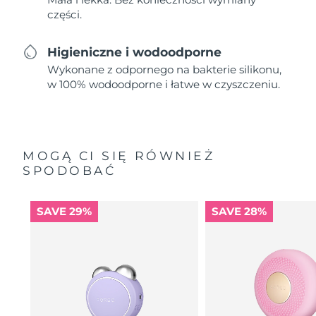
części.
Higieniczne i wodoodporne
Wykonane z odpornego na bakterie silikonu,
w 100% wodoodporne i łatwe w czyszczeniu.
MOGĄ CI SIĘ RÓWNIEŻ
SPODOBAĆ
SAVE 29%
SAVE 28%