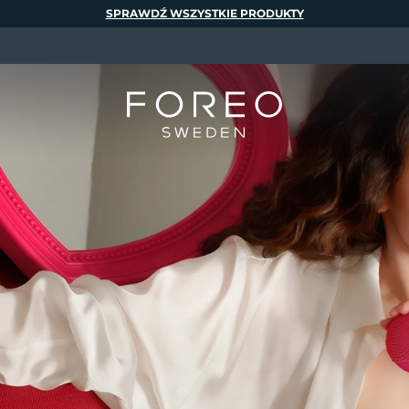
SPRAWDŹ WSZYSTKIE PRODUKTY