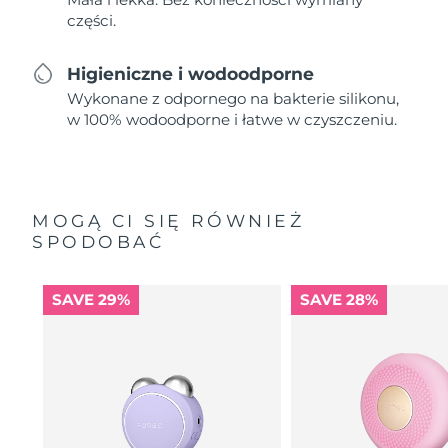
części.
Higieniczne i wodoodporne
Wykonane z odpornego na bakterie silikonu,
w 100% wodoodporne i łatwe w czyszczeniu.
MOGĄ CI SIĘ RÓWNIEŻ
SPODOBAĆ
SAVE 29%
SAVE 28%