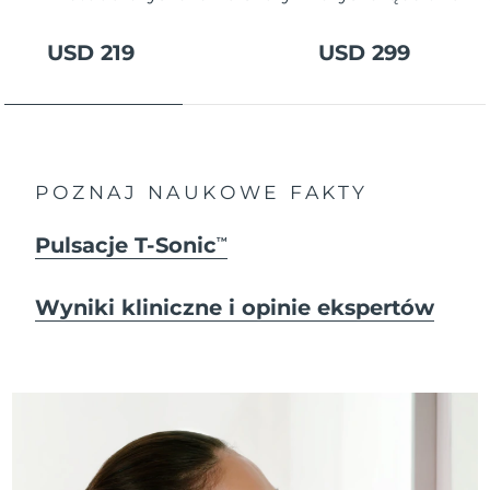
USD 219
USD 299
POZNAJ NAUKOWE FAKTY
Pulsacje T-Sonic
TM
Wyniki kliniczne i opinie ekspertów