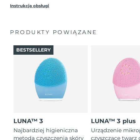
Instrukcja obsługi
PRODUKTY POWIĄZANE
BESTSELLERY
LUNA™ 3
LUNA™ 3 plus
Najbardziej higieniczna
Urządzenie mikr
metoda czyszczenia skóry
czyszczące twarz