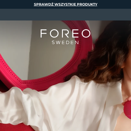
SPRAWDŹ WSZYSTKIE PRODUKTY