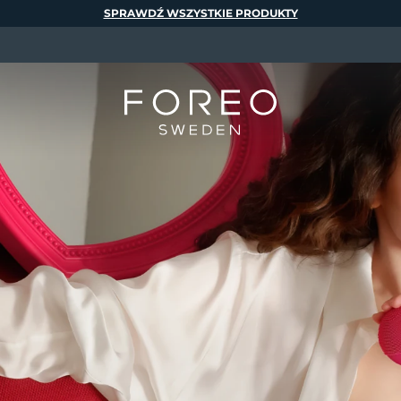
SPRAWDŹ WSZYSTKIE PRODUKTY