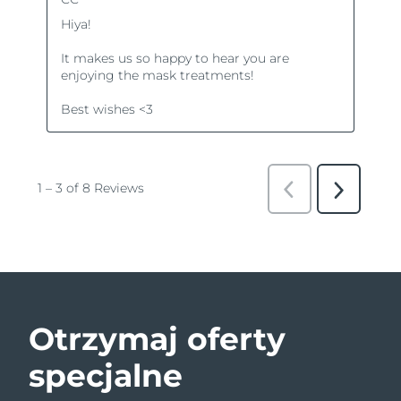
Otrzymaj oferty
specjalne