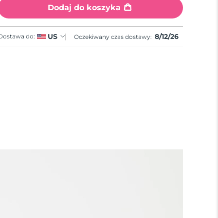
Dodaj do koszyka
8/12/26
US
Dostawa do:
Oczekiwany czas dostawy: