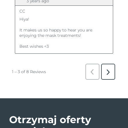
Otrzymaj oferty