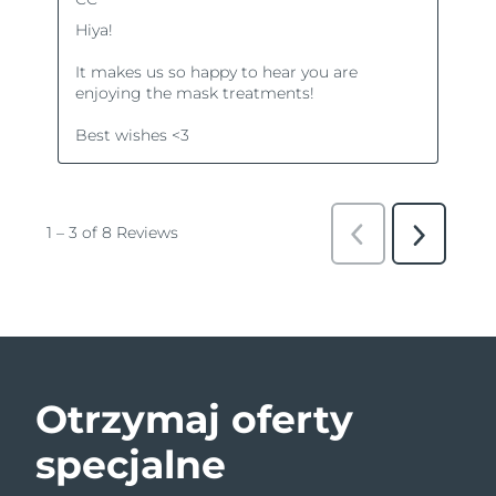
Otrzymaj oferty
specjalne