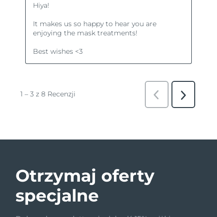
Otrzymaj oferty
specjalne