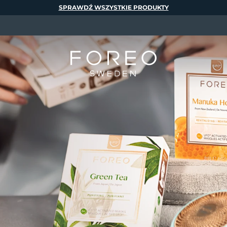
SPRAWDŹ WSZYSTKIE PRODUKTY