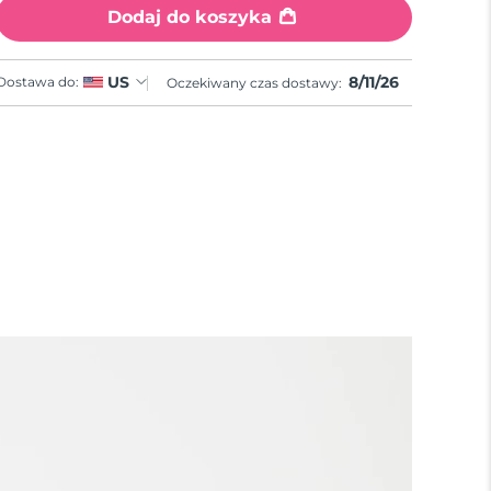
Dodaj do koszyka
8/11/26
US
Dostawa do:
Oczekiwany czas dostawy: