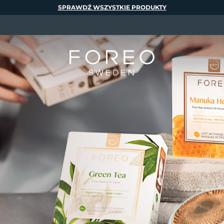
SPRAWDŹ WSZYSTKIE PRODUKTY