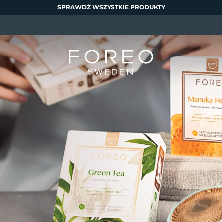
SPRAWDŹ WSZYSTKIE PRODUKTY