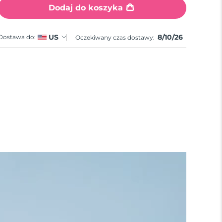
Dodaj do koszyka
8/10/26
US
Dostawa do:
Oczekiwany czas dostawy: