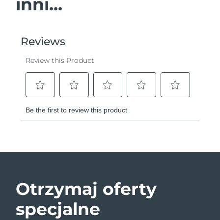
inni...
Otrzymaj oferty
specjalne