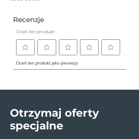
Otrzymaj oferty
specjalne