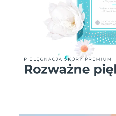
PIELĘGNACJA SKÓRY PREMIUM
Rozważne pię