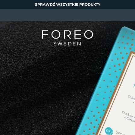
SPRAWDŹ WSZYSTKIE PRODUKTY