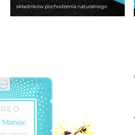
składników pochodzenia naturalnego