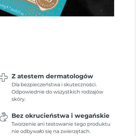
Z atestem dermatologów
Dla bezpieczeństwa i skuteczności.
Odpowiednie do wszystkich rodzajów
skóry.
Bez okrucieństwa i wegańskie
Tworzenie ani testowanie tego produktu
nie odbywało się na zwierzętach.