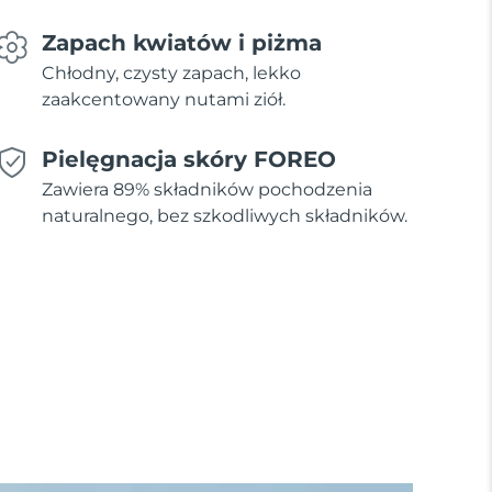
Zapach kwiatów i piżma
Chłodny, czysty zapach, lekko
zaakcentowany nutami ziół.
Pielęgnacja skóry FOREO
Zawiera 89% składników pochodzenia
naturalnego, bez szkodliwych składników.