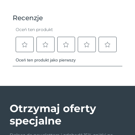
Otrzymaj oferty
specjalne