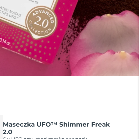
Maseczka UFO™ Shimmer Freak
2.0