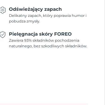
Odświeżający zapach
Delikatny zapach, który poprawia humor i
pobudza zmysły.
Pielęgnacja skóry FOREO
Zawiera 93% składników pochodzenia
naturalnego, bez szkodliwych składników.