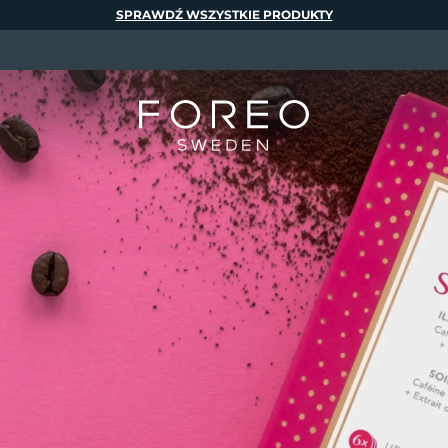
SPRAWDŹ WSZYSTKIE PRODUKTY