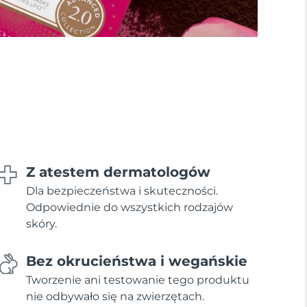
Z atestem dermatologów
Dla bezpieczeństwa i skuteczności.
Odpowiednie do wszystkich rodzajów
skóry.
Bez okrucieństwa i wegańskie
Tworzenie ani testowanie tego produktu
nie odbywało się na zwierzętach.