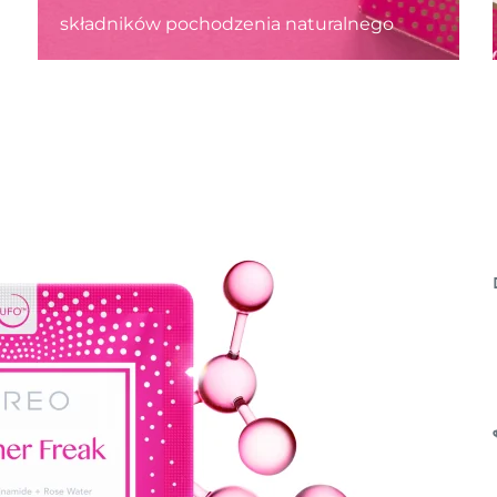
składników pochodzenia naturalnego