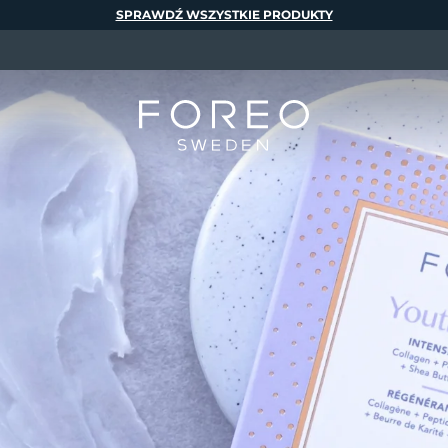
SPRAWDŹ WSZYSTKIE PRODUKTY