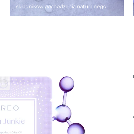
składników pochodzenia naturalnego