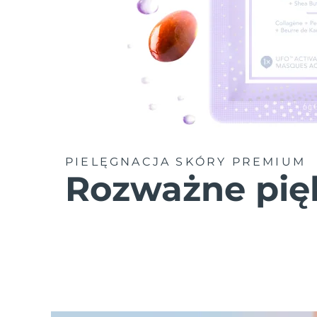
PIELĘGNACJA SKÓRY PREMIUM
Rozważne pię