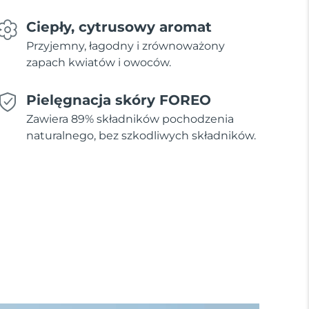
Ciepły, cytrusowy aromat
Przyjemny, łagodny i zrównoważony
zapach kwiatów i owoców.
Pielęgnacja skóry FOREO
Zawiera 89% składników pochodzenia
naturalnego, bez szkodliwych składników.