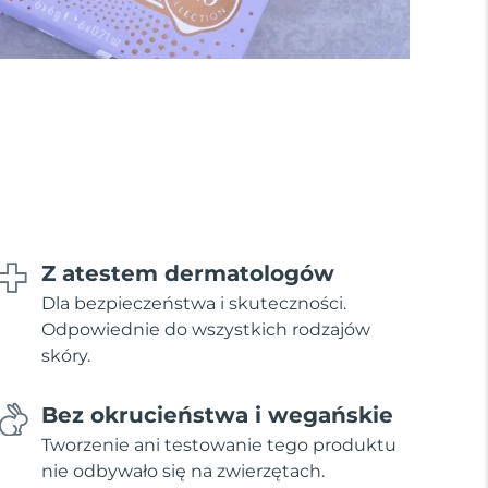
Z atestem dermatologów
Dla bezpieczeństwa i skuteczności.
Odpowiednie do wszystkich rodzajów
skóry.
Bez okrucieństwa i wegańskie
Tworzenie ani testowanie tego produktu
nie odbywało się na zwierzętach.