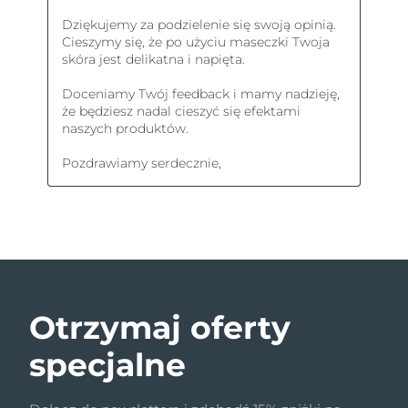
Otrzymaj oferty
specjalne