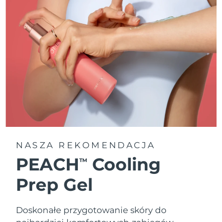
NASZA REKOMENDACJA
PEACH
Cooling
TM
Prep Gel
Doskonałe przygotowanie skóry do