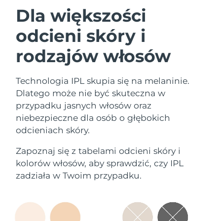
Dla większości
odcieni skóry i
rodzajów włosów
Technologia IPL skupia się na melaninie.
Dlatego może nie być skuteczna w
przypadku jasnych włosów oraz
niebezpieczne dla osób o głębokich
odcieniach skóry.
Zapoznaj się z tabelami odcieni skóry i
kolorów włosów, aby sprawdzić, czy IPL
zadziała w Twoim przypadku.