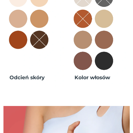
Odcień skóry
Kolor włosów