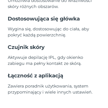
Umożliwia dostosowanie do wrażliwości
skóry różnych obszarów.
Dostosowująca się główka
Wygina się, dostosowując do ciała, aby
pokryć każdą powierzchnię.
Czujnik skóry
Aktywuje depilację IPL, gdy okienko
zabiegu ma pełny kontakt ze skórą.
Łączność z aplikacją
Zawiera poradnik użytkowania, system
przypominający i wiele innych ustawień.