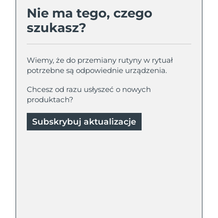
Nie ma tego, czego
szukasz?
Wiemy, że do przemiany rutyny w rytuał
potrzebne są odpowiednie urządzenia.
Chcesz od razu usłyszeć o nowych
produktach?
Subskrybuj aktualizacje