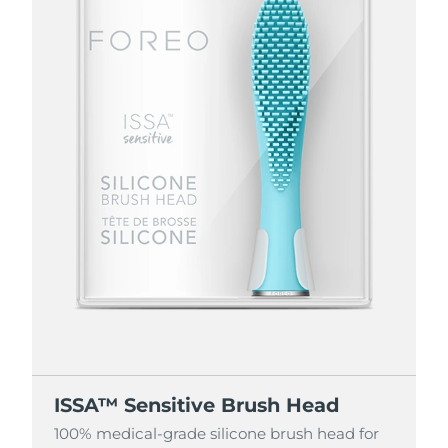
ISSA™ Sensitive Brush Head
100% medical-grade silicone brush head for