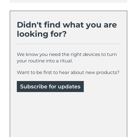
Didn't find what you are
looking for?
We know you need the right devices to turn
your routine into a ritual.
Want to be first to hear about new products?
Subscribe for updates