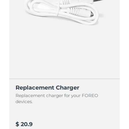
Replacement Charger
Replacement charger for your FOREO
devices.
$ 20.9