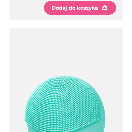
Dodaj do koszyka