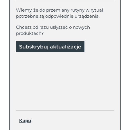
Wiemy, że do przemiany rutyny w rytuał
potrzebne są odpowiednie urządzenia.
Chcesz od razu usłyszeć o nowych
produktach?
Subskrybuj aktualizacje
Kupu