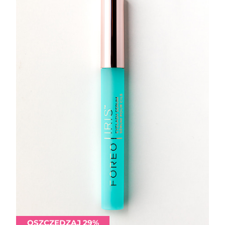
OSZCZĘDZAJ 29%