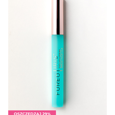
OSZCZĘDZAJ 29%