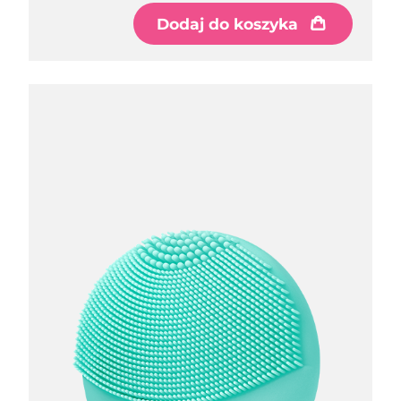
Dodaj do koszyka