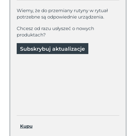
Wiemy, że do przemiany rutyny w rytuał
potrzebne są odpowiednie urządzenia.
Chcesz od razu usłyszeć o nowych
produktach?
Subskrybuj aktualizacje
Kupu