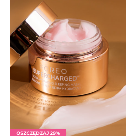
OSZCZĘDZAJ 29%