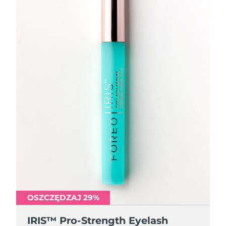
OSZCZĘDZAJ 29%
IRIS™ Pro-Strength Eyelash