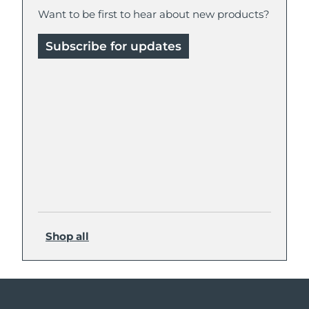
Want to be first to hear about new products?
Subscribe for updates
Shop all