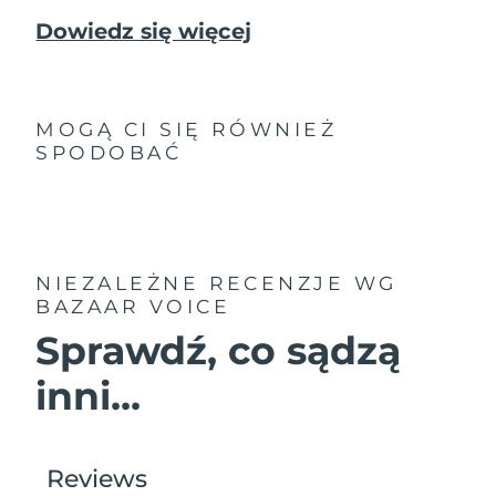
Dowiedz się więcej
MOGĄ CI SIĘ RÓWNIEŻ
SPODOBAĆ
NIEZALEŻNE RECENZJE
WG
BAZAAR VOICE
Sprawdź, co sądzą
inni...