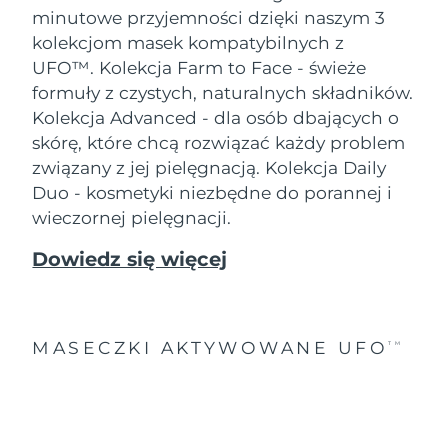
minutowe przyjemności dzięki naszym 3
kolekcjom masek kompatybilnych z
UFO™.
Kolekcja Farm to Face - świeże
formuły z czystych, naturalnych składników.
Kolekcja Advanced - dla osób dbających o
skórę, które chcą rozwiązać każdy problem
związany z jej pielęgnacją. Kolekcja Daily
Duo - kosmetyki niezbędne do porannej i
wieczornej pielęgnacji.
Dowiedz się więcej
MASECZKI AKTYWOWANE UFO
TM