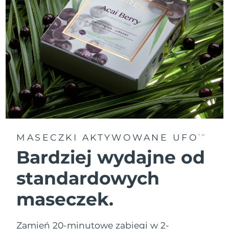
MASECZKI AKTYWOWANE UFO
TM
Bardziej wydajne od
standardowych
maseczek.
Zamień 20-minutowe zabiegi w 2-