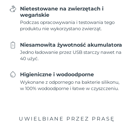
Nietestowane na zwierzętach i
wegańskie
Podczas opracowywania i testowania tego
produktu nie wykorzystano zwierząt.
Niesamowita żywotność akumulatora
Jedno ładowanie przez USB starczy nawet na
40 użyć.
Higieniczne i wodoodporne
Wykonane z odpornego na bakterie silikonu,
w 100% wodoodporne i łatwe w czyszczeniu.
UWIELBIANE PRZEZ PRASĘ