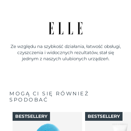
Ze względu na szybkość działania, łatwość obsługi,
czyszczenia i widocznych rezultatów, stał się
jednym z naszych ulubionych urządzeń.
MOGĄ CI SIĘ RÓWNIEŻ
SPODOBAĆ
BESTSELLERY
BESTSELLERY