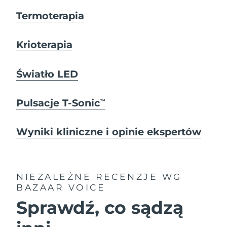
Termoterapia
Krioterapia
Światło LED
Pulsacje T-Sonic
TM
Wyniki kliniczne i opinie ekspertów
NIEZALEŻNE RECENZJE
WG
BAZAAR VOICE
Sprawdź, co sądzą