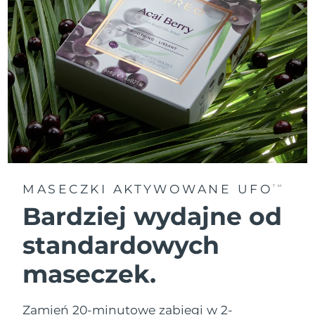
MASECZKI AKTYWOWANE UFO
TM
Bardziej wydajne od
standardowych
maseczek.
Zamień 20-minutowe zabiegi w 2-