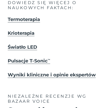
DOWIEDZ SIĘ WIĘCEJ O
NAUKOWYCH FAKTACH:
Termoterapia
Krioterapia
Światło LED
Pulsacje T-Sonic
TM
Wyniki kliniczne i opinie ekspertów
NIEZALEŻNE RECENZJE
WG
BAZAAR VOICE