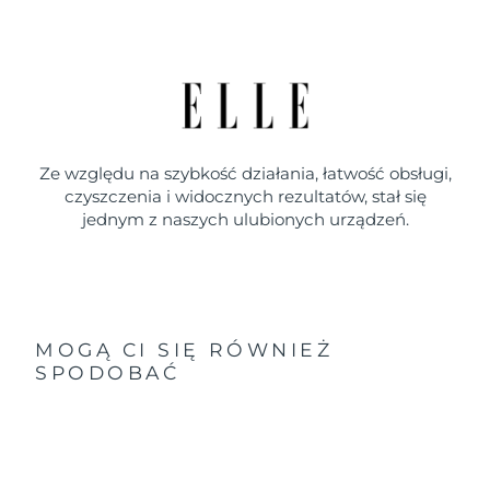
Ze względu na szybkość działania, łatwość obsługi,
czyszczenia i widocznych rezultatów, stał się
jednym z naszych ulubionych urządzeń.
MOGĄ CI SIĘ RÓWNIEŻ
SPODOBAĆ