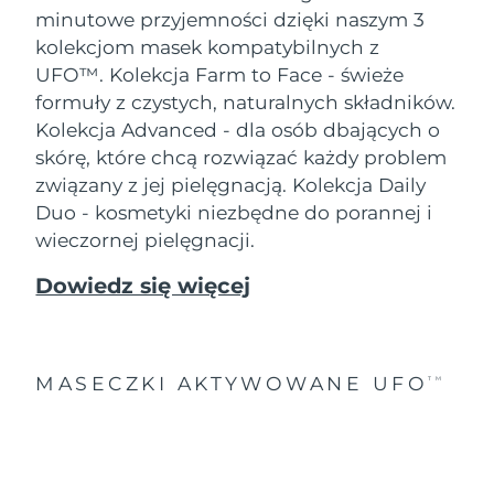
minutowe przyjemności dzięki naszym 3
kolekcjom masek kompatybilnych z
UFO™.
Kolekcja Farm to Face - świeże
formuły z czystych, naturalnych składników.
Kolekcja Advanced - dla osób dbających o
skórę, które chcą rozwiązać każdy problem
związany z jej pielęgnacją. Kolekcja Daily
Duo - kosmetyki niezbędne do porannej i
wieczornej pielęgnacji.
Dowiedz się więcej
MASECZKI AKTYWOWANE UFO
TM