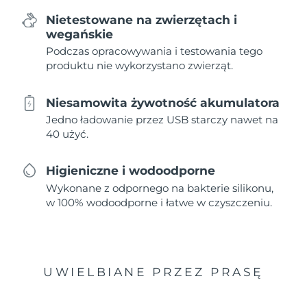
Nietestowane na zwierzętach i
wegańskie
Podczas opracowywania i testowania tego
produktu nie wykorzystano zwierząt.
Niesamowita żywotność akumulatora
Jedno ładowanie przez USB starczy nawet na
40 użyć.
Higieniczne i wodoodporne
Wykonane z odpornego na bakterie silikonu,
w 100% wodoodporne i łatwe w czyszczeniu.
UWIELBIANE PRZEZ PRASĘ