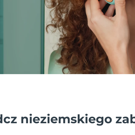
cz nieziemskiego za