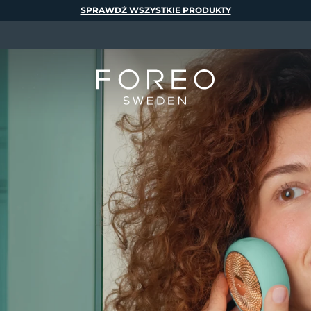
SPRAWDŹ WSZYSTKIE PRODUKTY