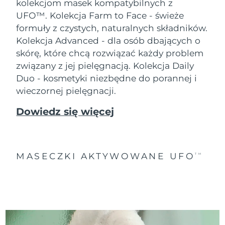
kolekcjom masek kompatybilnych z
UFO™.
Kolekcja Farm to Face - świeże
formuły z czystych, naturalnych składników.
Kolekcja Advanced - dla osób dbających o
skórę, które chcą rozwiązać każdy problem
związany z jej pielęgnacją. Kolekcja Daily
Duo - kosmetyki niezbędne do porannej i
wieczornej pielęgnacji.
Dowiedz się więcej
MASECZKI AKTYWOWANE UFO
TM