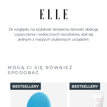
Ze względu na szybkość działania, łatwość obsługi,
czyszczenia i widocznych rezultatów, stał się
jednym z naszych ulubionych urządzeń.
MOGĄ CI SIĘ RÓWNIEŻ
SPODOBAĆ
BESTSELLERY
BESTSELLERY