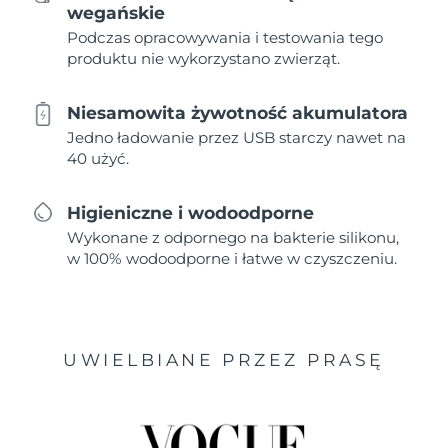
wegańskie
Podczas opracowywania i testowania tego
produktu nie wykorzystano zwierząt.
Niesamowita żywotność akumulatora
Jedno ładowanie przez USB starczy nawet na
40 użyć.
Higieniczne i wodoodporne
Wykonane z odpornego na bakterie silikonu,
w 100% wodoodporne i łatwe w czyszczeniu.
UWIELBIANE PRZEZ PRASĘ