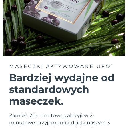
MASECZKI AKTYWOWANE UFO
TM
Bardziej wydajne od
standardowych
maseczek.
Zamień 20-minutowe zabiegi w 2-
minutowe przyjemności dzięki naszym 3