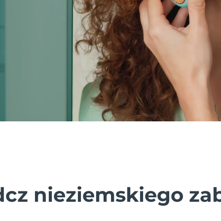
cz nieziemskiego za