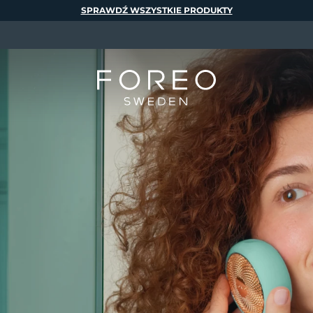
SPRAWDŹ WSZYSTKIE PRODUKTY