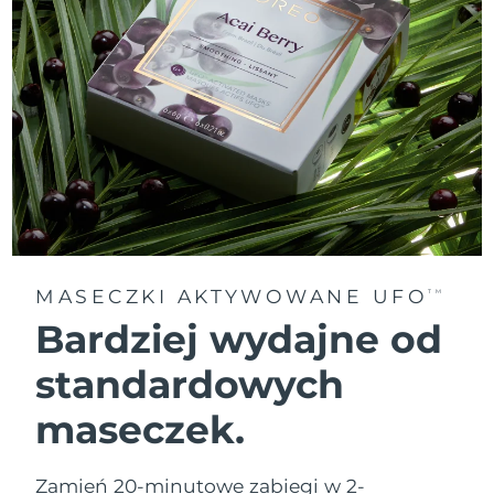
MASECZKI AKTYWOWANE UFO
TM
Bardziej wydajne od
standardowych
maseczek.
Zamień 20-minutowe zabiegi w 2-