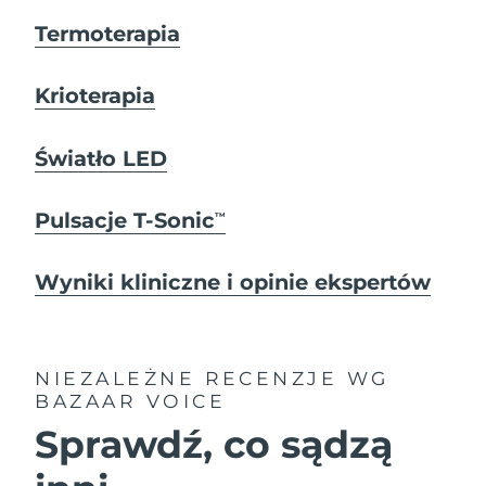
Termoterapia
Krioterapia
Światło LED
Pulsacje T-Sonic
TM
Wyniki kliniczne i opinie ekspertów
NIEZALEŻNE RECENZJE
WG
BAZAAR VOICE
Sprawdź, co sądzą