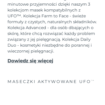
minutowe przyjemności dzięki naszym 3
kolekcjom masek kompatybilnych z
UFO™.
Kolekcja Farm to Face - świeże
formuły z czystych, naturalnych składników.
Kolekcja Advanced - dla osób dbających o
skórę, które chcą rozwiązać każdy problem
związany z jej pielęgnacją. Kolekcja Daily
Duo - kosmetyki niezbędne do porannej i
wieczornej pielęgnacji.
Dowiedz się więcej
MASECZKI AKTYWOWANE UFO
TM