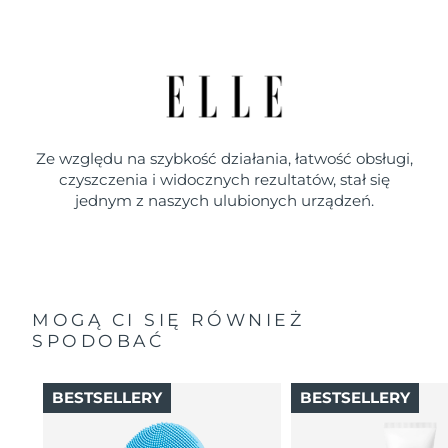
Ze względu na szybkość działania, łatwość obsługi,
czyszczenia i widocznych rezultatów, stał się
jednym z naszych ulubionych urządzeń.
MOGĄ CI SIĘ RÓWNIEŻ
SPODOBAĆ
BESTSELLERY
BESTSELLERY