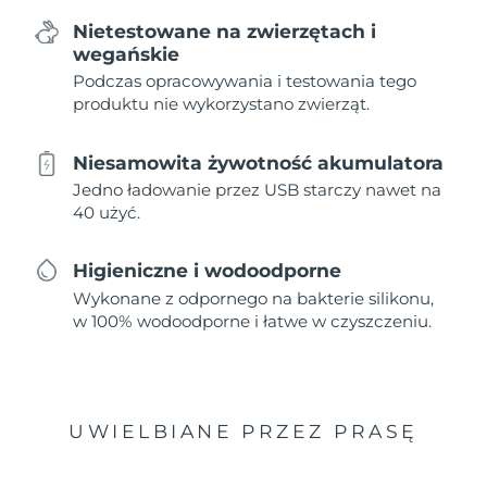
Nietestowane na zwierzętach i
wegańskie
Podczas opracowywania i testowania tego
produktu nie wykorzystano zwierząt.
Niesamowita żywotność akumulatora
Jedno ładowanie przez USB starczy nawet na
40 użyć.
Higieniczne i wodoodporne
Wykonane z odpornego na bakterie silikonu,
w 100% wodoodporne i łatwe w czyszczeniu.
UWIELBIANE PRZEZ PRASĘ