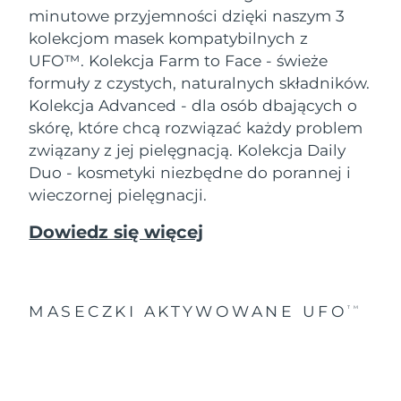
minutowe przyjemności dzięki naszym 3
kolekcjom masek kompatybilnych z
UFO™.
Kolekcja Farm to Face - świeże
formuły z czystych, naturalnych składników.
Kolekcja Advanced - dla osób dbających o
skórę, które chcą rozwiązać każdy problem
związany z jej pielęgnacją. Kolekcja Daily
Duo - kosmetyki niezbędne do porannej i
wieczornej pielęgnacji.
Dowiedz się więcej
MASECZKI AKTYWOWANE UFO
TM