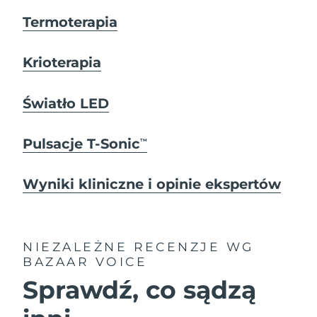
Termoterapia
Krioterapia
Światło LED
Pulsacje T-Sonic
TM
Wyniki kliniczne i opinie ekspertów
NIEZALEŻNE RECENZJE
WG
BAZAAR VOICE
Sprawdź, co sądzą