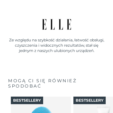
Ze względu na szybkość działania, łatwość obsługi,
czyszczenia i widocznych rezultatów, stał się
jednym z naszych ulubionych urządzeń.
MOGĄ CI SIĘ RÓWNIEŻ
SPODOBAĆ
BESTSELLERY
BESTSELLERY