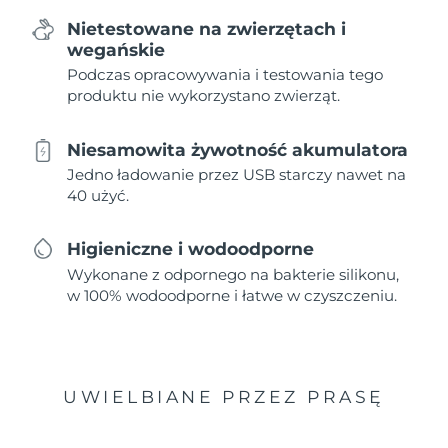
Nietestowane na zwierzętach i
wegańskie
Podczas opracowywania i testowania tego
produktu nie wykorzystano zwierząt.
Niesamowita żywotność akumulatora
Jedno ładowanie przez USB starczy nawet na
40 użyć.
Higieniczne i wodoodporne
Wykonane z odpornego na bakterie silikonu,
w 100% wodoodporne i łatwe w czyszczeniu.
UWIELBIANE PRZEZ PRASĘ