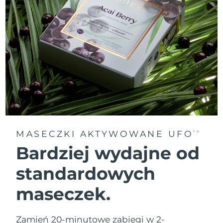
MASECZKI AKTYWOWANE UFO
TM
Bardziej wydajne od
standardowych
maseczek.
Zamień 20-minutowe zabiegi w 2-