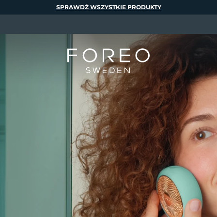
SPRAWDŹ WSZYSTKIE PRODUKTY