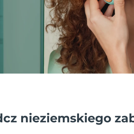
cz nieziemskiego za