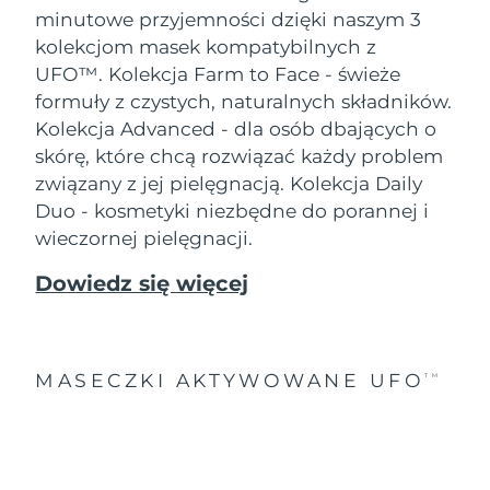
minutowe przyjemności dzięki naszym 3
kolekcjom masek kompatybilnych z
UFO™.
Kolekcja Farm to Face - świeże
formuły z czystych, naturalnych składników.
Kolekcja Advanced - dla osób dbających o
skórę, które chcą rozwiązać każdy problem
związany z jej pielęgnacją. Kolekcja Daily
Duo - kosmetyki niezbędne do porannej i
wieczornej pielęgnacji.
Dowiedz się więcej
MASECZKI AKTYWOWANE UFO
TM