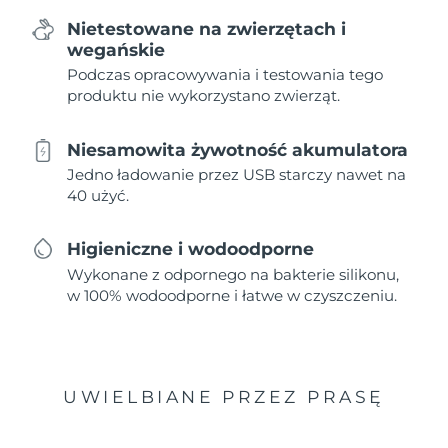
Nietestowane na zwierzętach i
wegańskie
Podczas opracowywania i testowania tego
produktu nie wykorzystano zwierząt.
Niesamowita żywotność akumulatora
Jedno ładowanie przez USB starczy nawet na
40 użyć.
Higieniczne i wodoodporne
Wykonane z odpornego na bakterie silikonu,
w 100% wodoodporne i łatwe w czyszczeniu.
UWIELBIANE PRZEZ PRASĘ