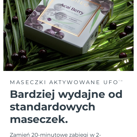
MASECZKI AKTYWOWANE UFO
TM
Bardziej wydajne od
standardowych
maseczek.
Zamień 20-minutowe zabiegi w 2-