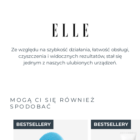
Ze względu na szybkość działania, łatwość obsługi,
czyszczenia i widocznych rezultatów, stał się
jednym z naszych ulubionych urządzeń.
MOGĄ CI SIĘ RÓWNIEŻ
SPODOBAĆ
BESTSELLERY
BESTSELLERY