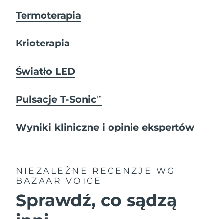
Termoterapia
Krioterapia
Światło LED
Pulsacje T-Sonic
TM
Wyniki kliniczne i opinie ekspertów
NIEZALEŻNE RECENZJE
WG
BAZAAR VOICE
Sprawdź, co sądzą