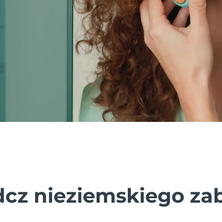
cz nieziemskiego za