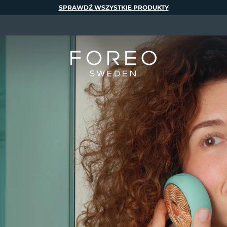
SPRAWDŹ WSZYSTKIE PRODUKTY