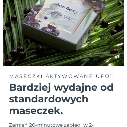
MASECZKI AKTYWOWANE UFO
TM
Bardziej wydajne od
standardowych
maseczek.
Zamień 20-minutowe zabiegi w 2-