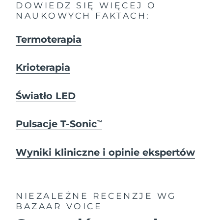
DOWIEDZ SIĘ WIĘCEJ O
NAUKOWYCH FAKTACH:
Termoterapia
Krioterapia
Światło LED
Pulsacje T-Sonic
TM
Wyniki kliniczne i opinie ekspertów
NIEZALEŻNE RECENZJE
WG
BAZAAR VOICE