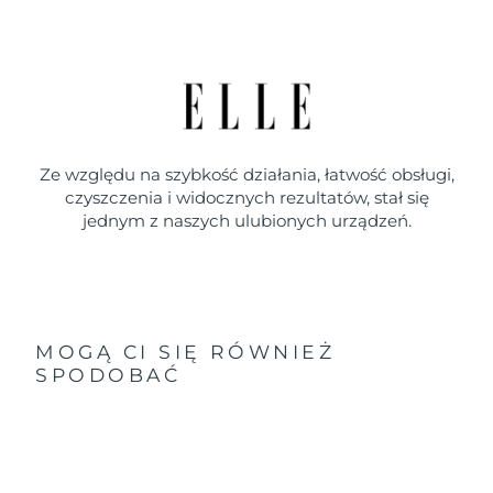
Ze względu na szybkość działania, łatwość obsługi,
czyszczenia i widocznych rezultatów, stał się
jednym z naszych ulubionych urządzeń.
MOGĄ CI SIĘ RÓWNIEŻ
SPODOBAĆ