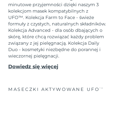
minutowe przyjemności dzięki naszym 3
kolekcjom masek kompatybilnych z
UFO™.
Kolekcja Farm to Face - świeże
formuły z czystych, naturalnych składników.
Kolekcja Advanced - dla osób dbających o
skórę, które chcą rozwiązać każdy problem
związany z jej pielęgnacją. Kolekcja Daily
Duo - kosmetyki niezbędne do porannej i
wieczornej pielęgnacji.
Dowiedz się więcej
MASECZKI AKTYWOWANE UFO
TM