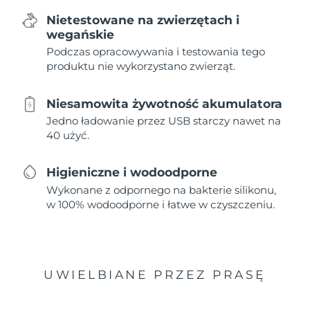
Nietestowane na zwierzętach i
wegańskie
Podczas opracowywania i testowania tego
produktu nie wykorzystano zwierząt.
Niesamowita żywotność akumulatora
Jedno ładowanie przez USB starczy nawet na
40 użyć.
Higieniczne i wodoodporne
Wykonane z odpornego na bakterie silikonu,
w 100% wodoodporne i łatwe w czyszczeniu.
UWIELBIANE PRZEZ PRASĘ