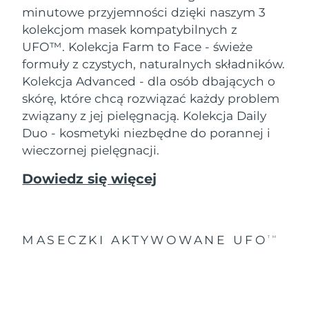
minutowe przyjemności dzięki naszym 3
kolekcjom masek kompatybilnych z
UFO™.
Kolekcja Farm to Face - świeże
formuły z czystych, naturalnych składników.
Kolekcja Advanced - dla osób dbających o
skórę, które chcą rozwiązać każdy problem
związany z jej pielęgnacją. Kolekcja Daily
Duo - kosmetyki niezbędne do porannej i
wieczornej pielęgnacji.
Dowiedz się więcej
MASECZKI AKTYWOWANE UFO
TM