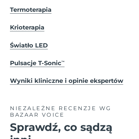
Termoterapia
Krioterapia
Światło LED
Pulsacje T-Sonic
TM
Wyniki kliniczne i opinie ekspertów
NIEZALEŻNE RECENZJE
WG
BAZAAR VOICE
Sprawdź, co sądzą