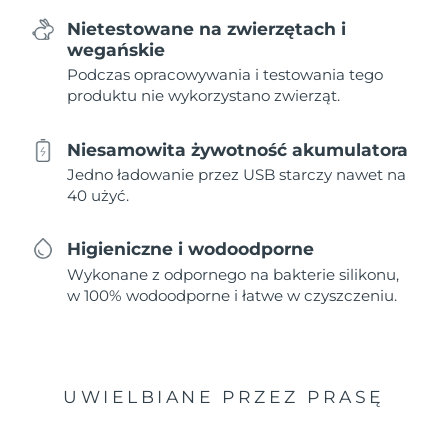
Nietestowane na zwierzętach i
wegańskie
Podczas opracowywania i testowania tego
produktu nie wykorzystano zwierząt.
Niesamowita żywotność akumulatora
Jedno ładowanie przez USB starczy nawet na
40 użyć.
Higieniczne i wodoodporne
Wykonane z odpornego na bakterie silikonu,
w 100% wodoodporne i łatwe w czyszczeniu.
UWIELBIANE PRZEZ PRASĘ