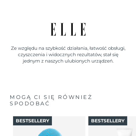
Ze względu na szybkość działania, łatwość obsługi,
czyszczenia i widocznych rezultatów, stał się
jednym z naszych ulubionych urządzeń.
MOGĄ CI SIĘ RÓWNIEŻ
SPODOBAĆ
BESTSELLERY
BESTSELLERY