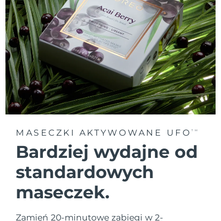
MASECZKI AKTYWOWANE UFO
TM
Bardziej wydajne od
standardowych
maseczek.
Zamień 20-minutowe zabiegi w 2-